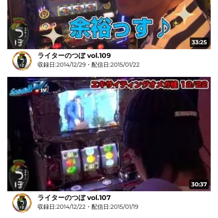
33:25
ライターのつぼ vol.109
収録日:2014/12/29・配信日:2015/01/22
30:37
ライターのつぼ vol.107
収録日:2014/12/22・配信日:2015/01/19