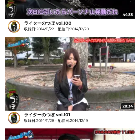
44:35
ライターのつぼ vol.100
収録日:2014/11/22・配信日:2014/12/20
28:34
ライターのつぼ vol.101
収録日:2014/11/26・配信日:2014/12/19