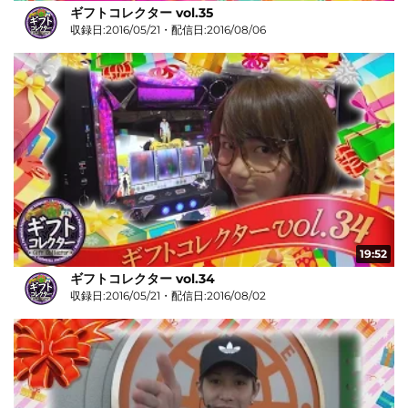
ギフトコレクター vol.35
収録日:2016/05/21・配信日:2016/08/06
19:52
ギフトコレクター vol.34
収録日:2016/05/21・配信日:2016/08/02