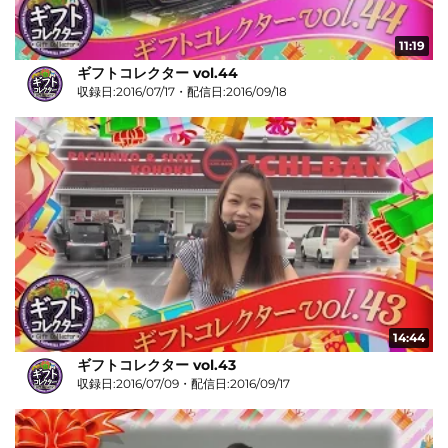
11:19
ギフトコレクター vol.44
収録日:2016/07/17・配信日:2016/09/18
14:44
ギフトコレクター vol.43
収録日:2016/07/09・配信日:2016/09/17