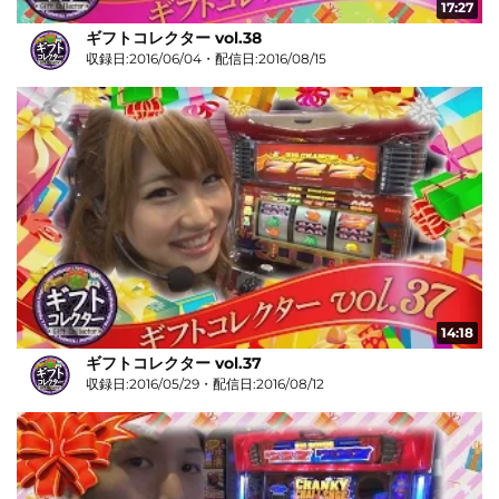
17:27
ギフトコレクター vol.38
収録日:2016/06/04・配信日:2016/08/15
14:18
ギフトコレクター vol.37
収録日:2016/05/29・配信日:2016/08/12