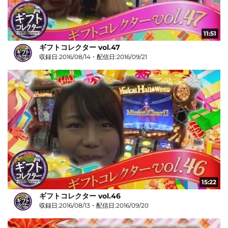
11:51
ギフトコレクター vol.47
収録日:2016/08/14・配信日:2016/09/21
15:22
ギフトコレクター vol.46
収録日:2016/08/13・配信日:2016/09/20