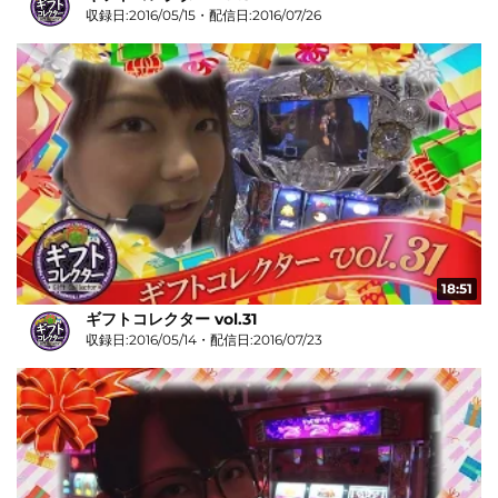
収録日:2016/05/15・配信日:2016/07/26
18:51
ギフトコレクター vol.31
収録日:2016/05/14・配信日:2016/07/23