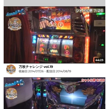
収録日:2014/08/30・配信日:2014/09/24
44:23
万枚チャレンジ vol.19
収録日:2014/07/26・配信日:2014/08/19