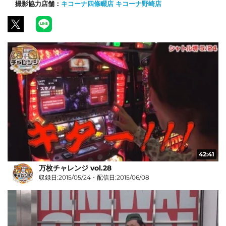
撮影協力店舗：
キコーナ四條畷店
キコーナ野崎店
42:41
万枚チャレンジ vol.28
収録日:2015/05/24・配信日:2015/06/08