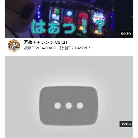
55:39
万枚チャレンジ vol.21
収録日:2014/09/07・配信日:2014/10/03
35:06
万枚チャレンジ vol.20