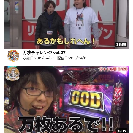
38:56
万枚チャレンジ vol.27
収録日:2015/04/07・配信日:2015/04/16
38:17