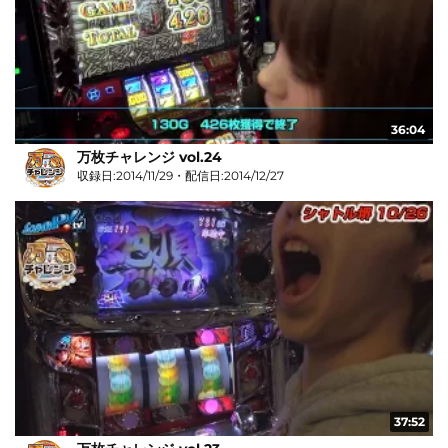
36:04
万枚チャレンジ vol.24
収録日:2014/11/29・配信日:2014/12/27
37:52