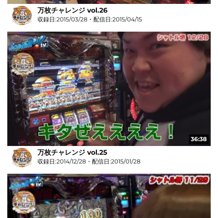
万枚チャレンジ vol.26
収録日:2015/03/28・配信日:2015/04/15
36:38
万枚チャレンジ vol.25
収録日:2014/12/28・配信日:2015/01/28