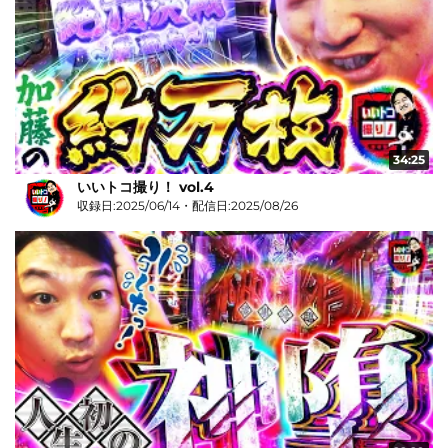
34:25
いいトコ撮り！ vol.4
収録日:2025/06/14・配信日:2025/08/26