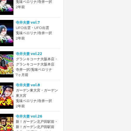
兎味ペロリナ/寺井一択
2年前
寺井夫妻 vol.7
UFO出雲・UFO出雲
兎味ペロリナ/寺井一択
2年前
寺井夫妻 vol.22
グランキコーナ大阪本店・
グランキコーナ大阪本店
寺井一択/兎味ペロリナ
7ヶ月前
寺井夫妻 vol.8
ガーデン東大宮・ガーデン
東大宮
兎味ペロリナ/寺井一択
2年前
寺井夫妻 vol.26
新！ガーデン北戸田駅前・
新！ガーデン北戸田駅前