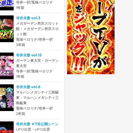
寺井一択/兎味ペロリナ
1年前
寺井夫妻 vol.3
メガガーデン所沢スロット
館・メガガーデン所沢スロ
ット館
兎味ペロリナ/寺井一択
3年前
寺井夫妻 vol.15
ガーデン東大宮・ガーデン
東大宮
寺井一択/兎味ペロリナ
1年前
寺井夫妻 vol.6
マルハンメガシティ三島駿
東・マルハンメガシティ三
島駿東
兎味ペロリナ/寺井一択
2年前
寺井夫妻 ＃7未公開シーン
UFO出雲・UFO出雲