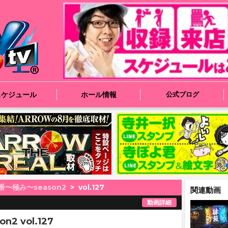
スケジュール
ホール情報
公式ブログ
〜極み〜season2
vol.127
関連動画
動画詳細
2 vol.127