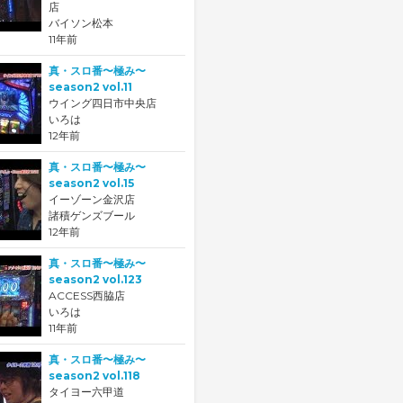
店
バイソン松本
11年前
真・スロ番〜極み〜
season2 vol.11
ウイング四日市中央店
いろは
12年前
真・スロ番〜極み〜
season2 vol.15
イーゾーン金沢店
諸積ゲンズブール
12年前
真・スロ番〜極み〜
season2 vol.123
ACCESS西脇店
いろは
11年前
真・スロ番〜極み〜
season2 vol.118
タイヨー六甲道