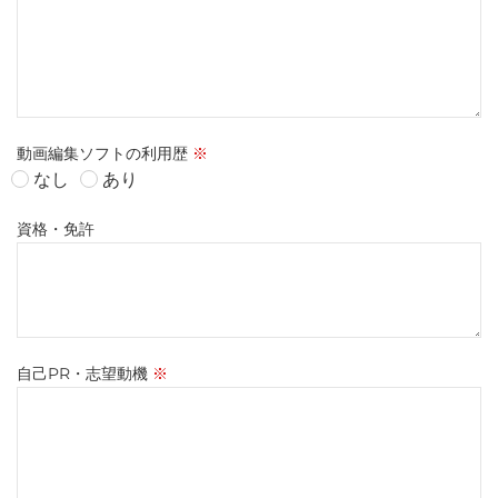
動画編集ソフトの利用歴
※
なし
あり
資格・免許
自己PR・志望動機
※