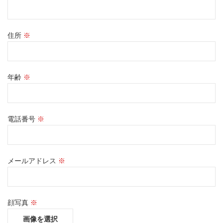
住所
※
年齢
※
電話番号
※
メールアドレス
※
顔写真
※
画像を選択