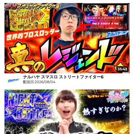
35:42
ナルハヤ スマスロ ストリートファイター6
配信日:2026/08/04